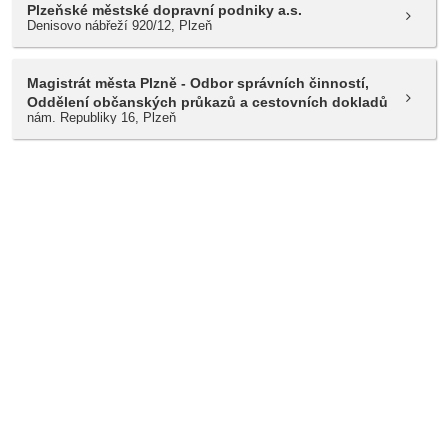
Plzeňské městské dopravní podniky a.s.
Denisovo nábřeží 920/12, Plzeň
Magistrát města Plzně - Odbor správních činností,
Oddělení občanských průkazů a cestovních dokladů
nám. Republiky 16, Plzeň